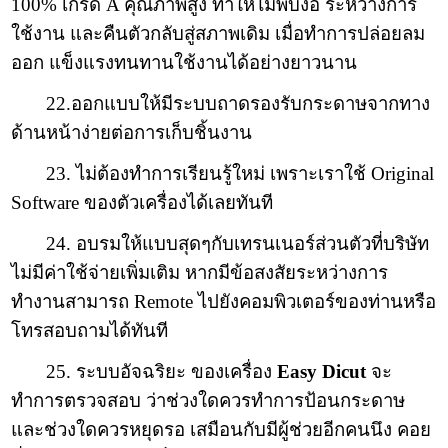
100% เกรด A คุณภาพสูง ทำให้ไม่พับงอ ระหว่างการ
ใช้งาน และคืนตัวกลับสู่สภาพเดิม เมื่อทำการปล่อยลม
ออก แข็งแรงทนทานใช้งานได้อย่างยาวนาน
22.ออกแบบให้มีระบบถาดรองรับกระดาษจากทาง
ด้านหน้าง่ายต่อการเก็บชิ้นงาน
23. ไม่ต้องทำการเรียนรู้ใหม่ เพราะเราใช้ Original
Software ของตัวเครื่องได้เลยทันที
24. อบรมให้แบบสุดๆกับเทรนเนอร์ส่วนตัวที่บริษัท
ไม่มีค่าใช้จ่ายเพิ่มเติม หากมีข้อสงสัยระหว่างการ
ทำงานสามารถ Remote ไปยังคอมพิวเตอร์ของท่านหรือ
โทรสอบถามได้ทันที
25. ระบบอัจฉริยะ ของเครื่อง
Easy Dicut
จะ
ทำการตรวจสอบ ว่าช่วงใดควรทำการป้อนกระดาษ
และช่วงใดควรหยุดรอ เสมือนกับมีผู้ช่วยอีกคนนึง คอย