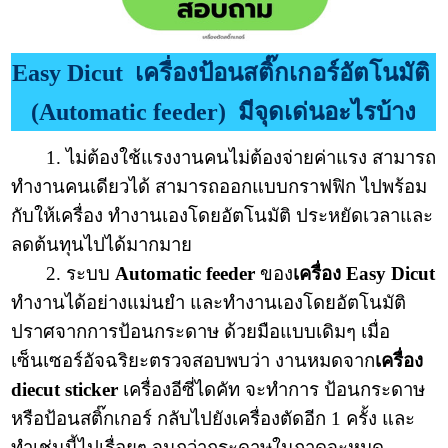
Easy Dicut เครื่องป้อนสติ๊กเกอร์อัตโนมัติ
(Automatic feeder) มีจุดเด่นอะไรบ้าง
1. ไม่ต้องใช้แรงงานคนไม่ต้องจ่ายค่าแรง สามารถ
ทำงานคนเดียวได้ สามารถออกแบบกราฟฟิก ไปพร้อม
กับให้เครื่อง ทำงานเองโดยอัตโนมัติ ประหยัดเวลาและ
ลดต้นทุนไปได้มากมาย
2. ระบบ
Automatic feeder
ของ
เครื่อง Easy Dicut
ทำงานได้อย่างแม่นยำ และทำงานเองโดยอัตโนมัติ
ปราศจากการป้อนกระดาษ ด้วยมือแบบเดิมๆ เมื่อ
เซ็นเซอร์อัจฉริยะตรวจสอบพบว่า งานหมดจาก
เครื่อง
diecut sticker
เครื่องอีซี่ไดคัท จะทำการ ป้อนกระดาษ
หรือป้อนสติ๊กเกอร์ กลับไปยังเครื่องตัดอีก 1 ครั้ง และ
ทำเช่นนี้ไปเรื่อยๆ จนกว่ากระดาษในถาดจะหมด