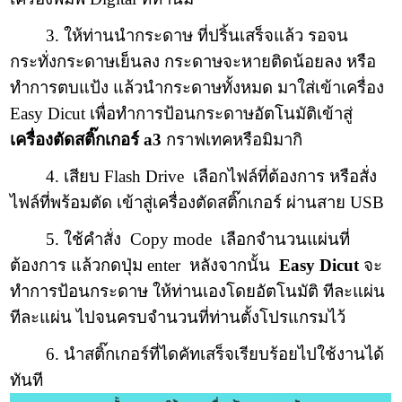
3. ให้ท่านนำกระดาษ ที่ปริ้นเสร็จแล้ว รอจน
กระทั่งกระดาษเย็นลง กระดาษจะหายติดน้อยลง หรือ
ทำการตบแป้ง แล้วนำกระดาษทั้งหมด มาใส่เข้าเครื่อง
Easy Dicut เพื่อทำการป้อนกระดาษอัตโนมัติเข้าสู่
เครื่องตัดสติ๊กเกอร์ a3
กราฟเทคหรือมิมากิ
4. เสียบ Flash Drive เลือกไฟล์ที่ต้องการ หรือสั่ง
ไฟล์ที่พร้อมตัด เข้าสู่เครื่องตัดสติ๊กเกอร์ ผ่านสาย USB
5. ใช้คำสั่ง Copy mode เลือกจำนวนแผ่นที่
ต้องการ แล้วกดปุ่ม enter หลังจากนั้น
Easy Dicut
จะ
ทำการป้อนกระดาษ ให้ท่านเองโดยอัตโนมัติ ทีละแผ่น
ทีละแผ่น ไปจนครบจำนวนที่ท่านตั้งโปรแกรมไว้
6. นำสติ๊กเกอร์ที่ไดคัทเสร็จเรียบร้อยไปใช้งานได้
ทันที