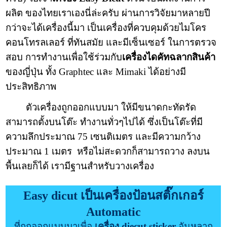
ผลิต ของไทยเราเองนี่ล่ะครับ ผ่านการวิจัยมาหลายปี
กว่าจะได้เครื่องนี้มา เป็นเครื่องที่ควบคุมด้วยไมโคร
คอนโทรลเลอร์ ที่ทันสมัย และมีเซ็นเซอร์ ในการตรวจ
สอบ การทำงานเพื่อใช้ร่วมกับ
เครื่องไดคัทฉลากสินค้า
ของญี่ปุ่น ทั้ง Graphtec และ Mimaki ได้อย่างมี
ประสิทธิภาพ
ตัวเครื่องถูกออกแบบมา ให้มีขนาดกะทัดรัด
สามารถตั้งบนโต๊ะ ทำงานทั่วๆไปได้ ซึ่งเป็นโต๊ะที่มี
ความลึกประมาณ 75 เซนติเมตร และมีความกว้าง
ประมาณ 1 เมตร หรือไม่สะดวกก็สามารถวาง ลงบน
พื้นเลยก็ได้ เรามีฐานสำหรับวางเครื่อง
Easy dicut เป็นเครื่องป้อนสติ๊กเกอร์
Automatic
ที่ถูกออกแบบมาเพื่อ
เครื่อง diecut sticker
อันหลาก