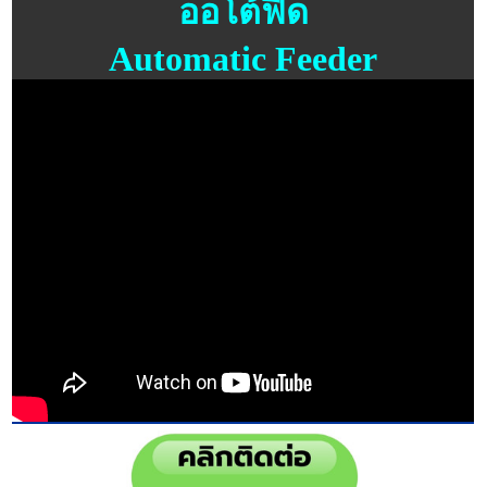
ออโต้ฟีด
Automatic Feeder