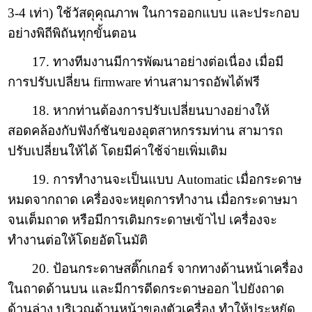
3-4 เท่า) ใช้วัสดุคุณภาพ ในการออกแบบ และประกอบ
อย่างพิถีพิถันทุกขั้นตอน
17. ทางทีมงานมีการพัฒนาอย่างต่อเนื่อง เมื่อมี
การปรับเปลี่ยน firmware ท่านสามารถอัพได้ฟรี
18. หากท่านต้องการปรับเปลี่ยนบางอย่างให้
สอดคล้องกับฟังก์ชันของอุตสาหกรรมท่าน สามารถ
ปรับเปลี่ยนให้ได้ โดยมีค่าใช้จ่ายเพิ่มเติม
19. การทำงานจะเป็นแบบ Automatic เมื่อกระดาษ
หมดจากถาด เครื่องจะหยุดการทำงาน เมื่อกระดาษมา
จนเต็มถาด หรือมีการเติมกระดาษเข้าไป เครื่องจะ
ทำงานต่อให้โดยอัตโนมัติ
20. ป้อนกระดาษสติ๊กเกอร์ จากทางด้านหน้าเครื่อง
ในถาดด้านบน และมีการดีดกระดาษออก ไปยังถาด
ด้านล่าง บริเวณด้านหน้าของตัวเครื่อง ทำให้ประหยัด