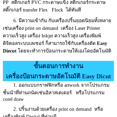
PP สติ๊กเกอร์ PVC กระดาษแข็ง สติ๊กเกอร์กระดาษ
สติ๊กเกอร์ transfer Flex Flock ได้ทันที
6. มีความเข้ากัน กับเครื่องปริ้นยอดนิยมทั้งหลาย
เช่นเครื่อง print on demand เครื่อง Laser Printer
ความเร็วสูง เครื่อง Inkjet ความเร็วสูง เครื่องพิมพ์
ดิจิตอลระบบเลเซอร์ ก็สามารถใช้กับเครื่องตัด
Easy
Diecut
โดยจะทำการป้อนกระดาษให้เองโดยอัตโนมัติ
ขั้นตอนการทำงาน
เครื่องป้อนกระดาษอัตโนมัติ Easy Dicut
1. ออกแบบกราฟฟิกหรือ artwork จากโปรแกรม
ชั้นนำที่ท่านถนัดเช่นอิลาสเตเตอร์ หรือโปรแกรม
corel draw
2. ปริ้นงานด้วยเครื่อง print on demand หรือ
เครื่องพิมพ์ Digital ที่ท่านมี