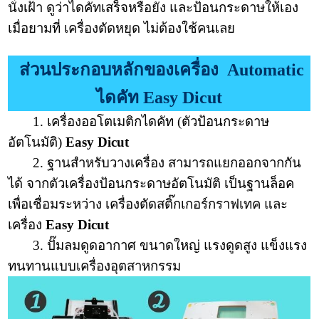
นั่งเฝ้า ดูว่าไดคัทเสร็จหรือยัง และป้อนกระดาษให้เอง
เมื่อยามที่ เครื่องตัดหยุด ไม่ต้องใช้คนเลย
ส่วนประกอบหลักของเครื่อง Automatic
ไดคัท Easy Dicut
1. เครื่องออโตเมติกไดคัท (ตัวป้อนกระดาษ
อัตโนมัติ)
Easy Dicut
2. ฐานสำหรับวางเครื่อง สามารถแยกออกจากกัน
ได้ จากตัวเครื่องป้อนกระดาษอัตโนมัติ เป็นฐานล็อค
เพื่อเชื่อมระหว่าง เครื่องตัดสติ๊กเกอร์กราฟเทค และ
เครื่อง
Easy Dicut
3. ปั๊มลมดูดอากาศ ขนาดใหญ่ แรงดูดสูง แข็งแรง
ทนทานแบบเครื่องอุตสาหกรรม