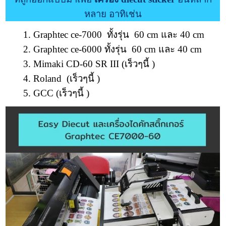
หลาย อาทิเช่น
1.
Graphtec ce-7000
ทั้งรุ่น 60 cm และ 40 cm
2.
Graphtec ce-6000
ทั้งรุ่น 60 cm และ 40 cm
3. Mimaki CD-60 SR III (เร็วๆนี้ )
4. Roland (เร็วๆนี้ )
5. GCC (เร็วๆนี้ )