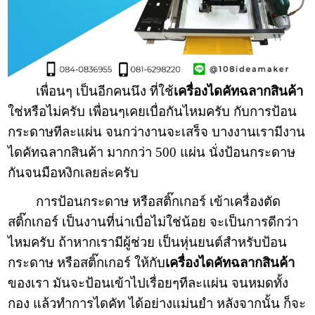
เพื่อนๆ เป็นอีกคนนึง ที่ใช้
เครื่องไดคัทฉลากสินค้า
ใช่หรือไม่ครับ เพื่อนๆเคยเบื่อกันไหมครับ กับการป้อน
กระดาษทีละแผ่น จนกว่างานจะเสร็จ บางงานเรามีงาน
ไดคัทฉลากสินค้า มากกว่า 500 แผ่น นั่งป้อนกระดาษ
กันจนมือหงิกเลยล่ะครับ
การป้อนกระดาษ หรือสติ๊กเกอร์ เข้าเครื่องตัด
สติ๊กเกอร์ เป็นงานที่น่าเบื่อไม่ใช่น้อย จะเป็นการดีกว่า
ไหมครับ ถ้าหากเรามีผู้ช่วย เป็นหุ่นยนต์สำหรับป้อน
กระดาษ หรือสติ๊กเกอร์ ให้กับ
เครื่องไดคัทฉลากสินค้า
ของเรา มันจะป้อนเข้าไปเรื่อยๆทีละแผ่น จนหมดทั้ง
กอง แล้วทำการไดคัท ได้อย่างแม่นยำ หลังจากนั้น ก็จะ