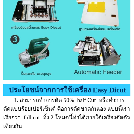
ประโยชน์จากการใช้เครื่อง Easy Dicut
1. สามารถทำการตัด 50% half Cut หรือทำการ
ตัดแบบร้อยเปอร์เซ็นต์ คือการตัดขาดกันเอง แบบนี้เรา
เรียกว่า full cut ทั้ง 2 โหมดนี้ทำได้ภายใต้เครื่องตัดตัว
เดียวกัน