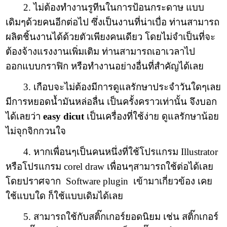
2. ไม่ต้องทำงานรูทีนในการป้อนกระดาษ แบบ
เดิมๆด้วยคนอีกต่อไป ซึ่งเป็นงานที่น่าเบื่อ ท่านสามารถ
ผลิตชิ้นงานได้ด้วยตัวเพียงคนเดียว โดยไม่จำเป็นที่จะ
ต้องจ้างแรงงานเพิ่มเติม ท่านสามารถเอาเวลาไป
ออกแบบกราฟิก หรือทำงานอย่างอื่นที่สำคัญได้เลย
3. เกือบจะไม่ต้องมีการดูแลรักษาประจำวันใดๆเลย
มีการหยอดน้ำมันหล่อลื่น เป็นครั้งคราวเท่านั้น จึงบอก
ได้เลยว่า
easy dicut
เป็นเครื่องที่ใช้ง่าย ดูแลรักษาน้อย
ไม่จุกจิกกวนใจ
4. หากเพื่อนๆเป็นคนหนึ่งที่ใช้โปรแกรม Illustrator
หรือโปรแกรม corel draw เพื่อนๆสามารถใช้ต่อได้เลย
โดยปราศจาก Software plugin เข้ามาเกี่ยวข้อง เคย
ใช้แบบใด ก็ใช้แบบเดิมได้เลย
5. สามารถใช้กับสติ๊กเกอร์ยอดนิยม เช่น สติ๊กเกอร์