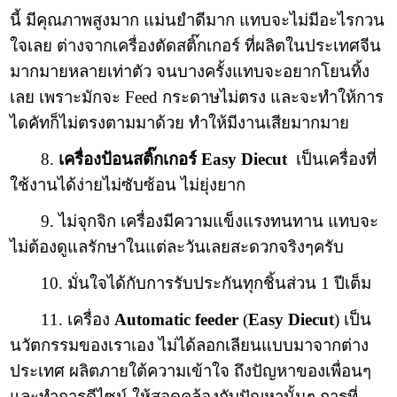
นี้ มีคุณภาพสูงมาก แม่นยำดีมาก แทบจะไม่มีอะไรกวน
ใจเลย ต่างจากเครื่องตัดสติ๊กเกอร์ ที่ผลิตในประเทศจีน
มากมายหลายเท่าตัว จนบางครั้งแทบจะอยากโยนทิ้ง
เลย เพราะมักจะ Feed กระดาษไม่ตรง และจะทำให้การ
ไดคัทก็ไม่ตรงตามมาด้วย ทำให้มีงานเสียมากมาย
8.
เครื่องป้อนสติ๊กเกอร์ Easy Diecut
เป็นเครื่องที่
ใช้งานได้ง่ายไม่ซับซ้อน ไม่ยุ่งยาก
9. ไม่จุกจิก เครื่องมีความแข็งแรงทนทาน แทบจะ
ไม่ต้องดูแลรักษาในแต่ละวันเลยสะดวกจริงๆครับ
10. มั่นใจได้กับการรับประกันทุกชิ้นส่วน 1 ปีเต็ม
11. เครื่อง
Automatic feeder
(
Easy Diecut
) เป็น
นวัตกรรมของเราเอง ไม่ได้ลอกเลียนแบบมาจากต่าง
ประเทศ ผลิตภายใต้ความเข้าใจ ถึงปัญหาของเพื่อนๆ
และทำการดีไซน์ ให้สอดคล้องกับปัญหานั้นๆ การที่