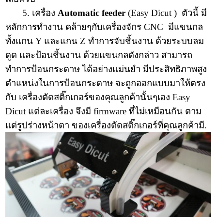
5. เครื่อง
Automatic feeder
(Easy Dicut ) ตัวนี้ มี
หลักการทำงาน คล้ายๆกับเครื่องจักร CNC มีแขนกล
ทั้งแกน Y และแกน Z ทำการจับชิ้นงาน ด้วยระบบลม
ดูด และป้อนชิ้นงาน ด้วยแขนกลดังกล่าว สามารถ
ทำการป้อนกระดาษ ได้อย่างแม่นยำ มีประสิทธิภาพสูง
ตำแหน่งในการป้อนกระดาษ จะถูกออกแบบมาให้ตรง
กับ เครื่องตัดสติ๊กเกอร์ของคุณลูกค้านั้นๆเอง Easy
Dicut แต่ละเครื่อง จึงมี firmware ที่ไม่เหมือนกัน ตาม
แต่รูปร่างหน้าตา ของเครื่องตัดสติ๊กเกอร์ที่คุณลูกค้ามี.