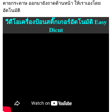
คายกระดาษ ออกมายังถาดด้านหน้า ให้เราเองโดย
อัตโนมัติ
วีดีโอเครื่องป้อนสติ๊กเกอร์อัตโนมัติ Easy
Dicut