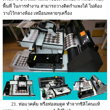
พื้นที่ ในการทำงาน สามารถวางติดกำแพงได้ ไม่ต้อง
วางไว้กลางห้อง เหมือนหลายๆเครื่อง
21. ท่อแวคคั่ม หรือท่อลมดูด ทำจากซิลิโคนแท้