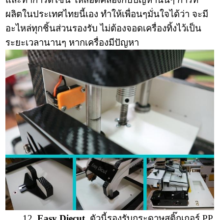
ผลิตในประเทศไทยนี้เอง ทำให้เพื่อนๆมั่นใจได้ว่า จะมี
อะไหล่ทุกชิ้นส่วนรองรับ ไม่ต้องจอดเครื่องทิ้งไว้เป็น
ระยะเวลานานๆ หากเครื่องมีปัญหา
12.
Easy Diecut
ตัวนี้รองรับกระดาษสติ๊กเกอร์ PP