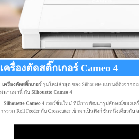
เครื่องตัดสติ๊กเกอร์ Cameo 4
เครื่องตัดสติ๊กเกอร์
รุ่นใหม่ล่าสุด ของ Silhouette แบรนด์ดังจากอเมร
ม่นานมานี้ กับ
Silhouette Cameo 4
Silhouette Cameo 4
เวอร์ชั่นใหม่ ที่มีการพัฒนารูปลักษณ์ของเครื่อง
ารรวม Roll Feeder กับ Crosscutter เข้ามาเป็นฟังก์ชั่นหนึ่งเดียวกับ
เ