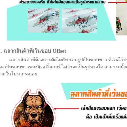
2. ฉลากสินค้าที่เว้นขอบ Offset
ฉลากสินค้าที่ต้องการตัดไดคัท รอบรูปเป็นขอบขาว ที่เว้นไว้
นิด
เป็นขอบขาวของผิวสติ๊กเกอร์
ไม่ว่าจะเป็นรูปทรงใด สามารถตั้ง
จากในโปรแกรมเลย