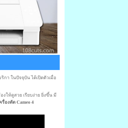
ิกา ในปัจจุบัน ได้เปิดตัวเมื่อ
ให้ดูสวย เรียบง่าย ยิ่งขึ้น มี
ครื่องตัด
Cameo 4