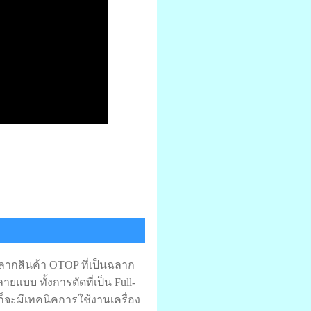
ากสินค้า OTOP ที่เป็นฉลาก
บบ ทั้งการตัดที่เป็น Full-
ก็จะมีเทคนิคการใช้งานเครื่อง