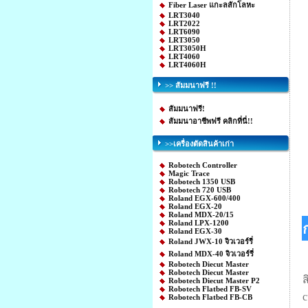
Fiber Laser แกะลสักโลหะ
LRT3040
LRT2022
LRT6090
LRT3050
LRT3050H
LRT4060
LRT4060H
>> สัมมนาฟรี !!
สัมมนาฟรี!
สัมมนาอาชีพฟรี คลิกที่นี่!!
>>เครื่องตัดสินค้าเก่า
Robotech Controller
Magic Trace
Robotech 1350 USB
Robotech 720 USB
Roland EGX-600/400
Roland EGX-20
Roland MDX-20/15
Roland LPX-1200
Roland EGX-30
Roland JWX-10 จิวเวอร์รี่
Roland MDX-40 จิวเวอร์รี่
เ
Robotech Diecut Master
Robotech Diecut Master
ส
Robotech Diecut Master P2
Robotech Flatbed FB-SV
c
Robotech Flatbed FB-CB