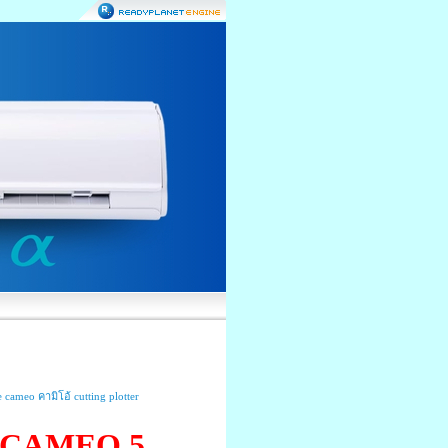
อร์ CAMEO 5