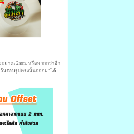
ประมาณ 2mm. หรือมากกว่าอีก
เว้นรอบรูปทรงนั้นออกมาได้