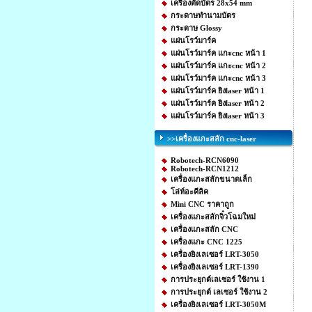
เครื่องตัดบัตร 28x54 mm
กระดาษทำนามบัตร
กระดาษ Glossy
แผ่นโรว์มาร์ค
แผ่นโรว์มาร์ค แกะcnc หน้า 1
แผ่นโรว์มาร์ค แกะcnc หน้า 2
แผ่นโรว์มาร์ค แกะcnc หน้า 3
แผ่นโรว์มาร์ค ยิงlaser หน้า 1
แผ่นโรว์มาร์ค ยิงlaser หน้า 2
แผ่นโรว์มาร์ค ยิงlaser หน้า 3
>>เครื่องแกะสลัก cnc-laser
Robotech-RCN6090
Robotech-RCN1212
เครื่องแกะสลักขนาดเล็ก
โล่ห์อะคีลิค
Mini CNC ราคาถูก
เครื่องแกะสลักจิ๋วโฉมใหม่
เครื่องแกะสลัก CNC
เครื่องแกะ CNC 1225
เครื่องยิงเลเซอร์ LRT-3050
เครื่องยิงเลเซอร์ LRT-1390
การประยุกต์เลเซอร์ ใช้งาน 1
การประยุกต์ เลเซอร์ ใช้งาน 2
เครื่องยิงเลเซอร์ LRT-3050M