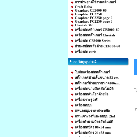
การประยุกต์ใช้งานสติกเกอร์
Craft Robo
Graphtec CE5000-60
Graphtec FC2250
Graphtec FC2250 page 2
Graphtec FC2250 page 3
Cheetah 360
เครื่องตัดสติกเกอร์ CE5000-60
เครื่องตัดสติ๊กเกอร์ Cheetah
เครื่องตัด CE6000 Series
กำมะหยี่ติดเสื้อด้วย CE6000-60
เครื่องตัด curio
>> วัสดุ/อุปกรณ์
ใบมีดเครื่องตัดสติ๊กเกอร์
สติ๊กเกอร์ม้วนสั้นขนาด 53 cm.
สติ๊กเกอร์ม้วนยาวขนาด106cm.
เครื่องตัดนามบัตรอัตโนมัติ
ไ
เครื่องตัดคันโยกด้วยมือ
เครื่องเจาะรูวงรี
เครื่องลบมุม
ก
แท่นลบมุมราคาประหยัด
แท่นเจาะวงรีและลบมุม 2in1
เครื่องทำนามบัตรอัตโนมัติ
เครื่องตัดบัตร 86x54 mm
เครื่องตัดบัตร 21x58 mm