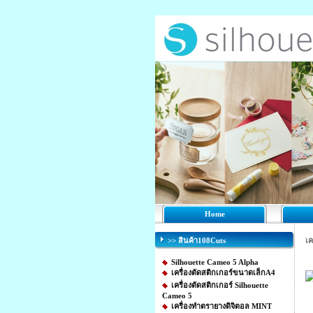
Home
>> สินค้า108Cuts
เค
Silhouette Cameo 5 Alpha
เครื่องตัดสติกเกอร์ขนาดเล็กA4
เครื่องตัดสติกเกอร์ Silhouette
Cameo 5
เครื่องทำตรายางดิจิตอล MINT