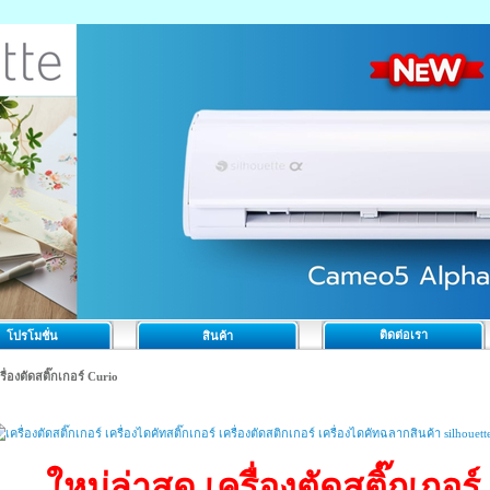
ติดต่อเรา
โปรโมชั่น
สินค้า
รื่องตัดสติ๊กเกอร์ Curio
ใหม่ล่าสุด เครื่องตัดสติ๊กเก