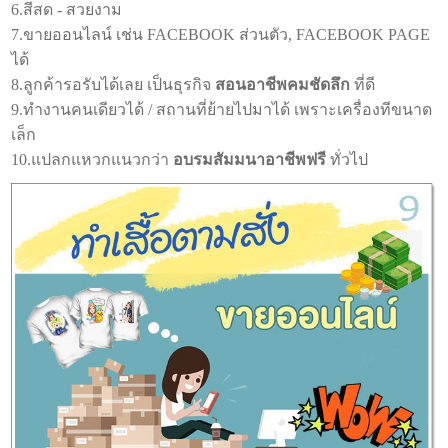
6.สีสด - สวยงาม
7.ขายออนไลน์ เช่น FACEBOOK ส่วนตัว, FACEBOOK PAGE
ได้
8.ลูกค้ารอรับได้เลย เป็นธุรกิจ
สอนอาชีพคมชัดลึก
ที่ดี
9.ทำงานคนเดียวได้ / สถานที่ย้ายไปมาได้ เพราะเครื่องทีขนาด
เล็ก
10.แปลกแหวกแนวกว่า
อบรมสัมมนาอาชีพฟรี
ทั่วไป