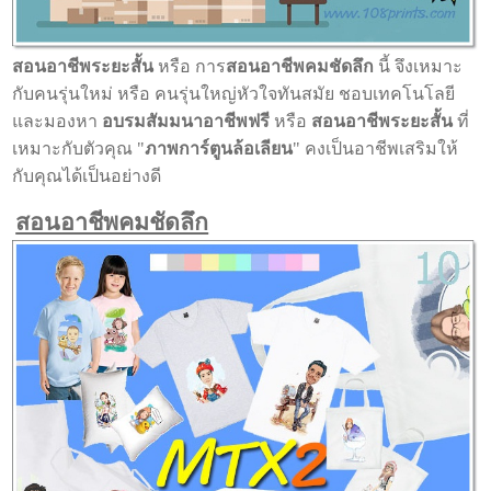
สอนอาชีพระยะสั้น
หรือ การ
สอนอาชีพคมชัดลึก
นี้ จึงเหมาะ
กับคนรุ่นใหม่ หรือ คนรุ่นใหญ่หัวใจทันสมัย ชอบเทคโนโลยี
และมองหา
อบรมสัมมนาอาชีพฟรี
หรือ
สอนอาชีพระยะสั้น
ที่
เหมาะกับตัวคุณ "
ภาพการ์ตูนล้อเลียน
" คงเป็นอาชีพเสริมให้
กับคุณได้เป็นอย่างดี
สอนอาชีพคมชัดลึก