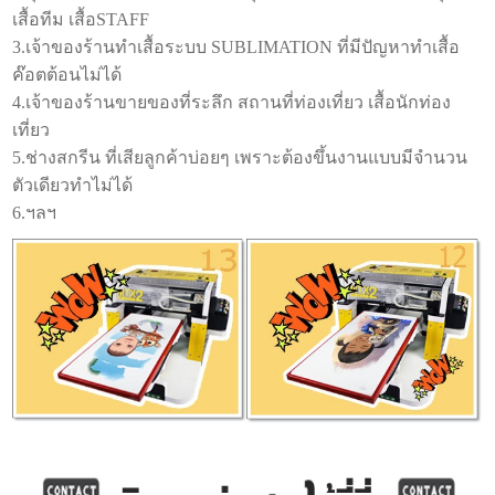
เสื้อทีม เสื้อSTAFF
3.เจ้าของร้านทำเสื้อระบบ SUBLIMATION ที่มีปัญหาทำเสื้อ
ค๊อตต้อนไม่ได้
4.เจ้าของร้านขายของที่ระลึก สถานที่ท่องเที่ยว เสื้อนักท่อง
เที่ยว
5.ช่างสกรีน ที่เสียลูกค้าบ่อยๆ เพราะต้องขึ้นงานแบบมีจำนวน
ตัวเดียวทำไม่ได้
6.ฯลฯ