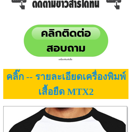
คลิ๊ก -- รายละเอียดเครื่องพิมพ์
เสื้อยืด MTX2