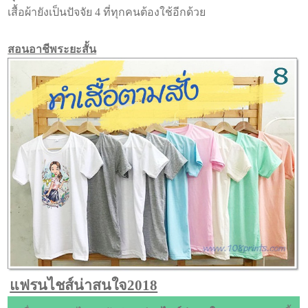
เสื้อผ้ายังเป็นปัจจัย 4 ที่ทุกคนต้องใช้อีกด้วย
สอนอาชีพระยะสั้น
แฟรนไชส์น่าสนใจ2018