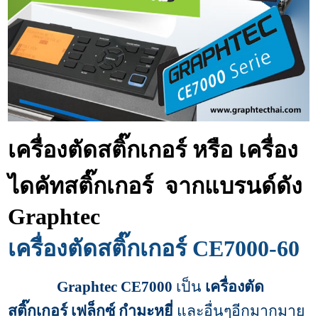
เครื่องตัดสติ๊กเกอร์ หรือ เครื่อง
ไดคัทสติ๊กเกอร์ จากแบรนด์ดัง
Graphtec
เครื่องตัดสติ๊กเกอร์ CE7000-60
Graphtec CE7000
เป็น
เครื่องตัด
สติ๊กเกอร์ เฟล็กซ์ กำมะหยี่
และอื่นๆอีกมากมาย