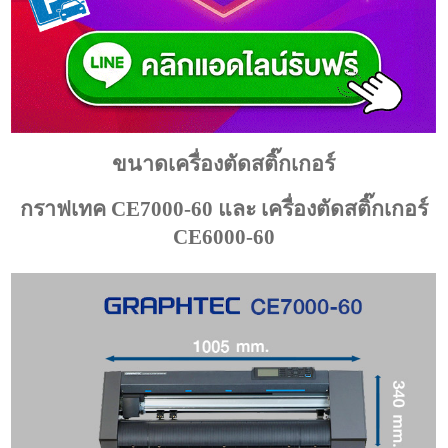
ขนาดเครื่องตัดสติ๊กเกอร์
กราฟเทค CE7000-60 และ เครื่องตัดสติ๊กเกอร์
CE6000-60