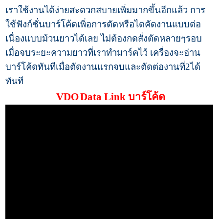
เราใช้งานได้ง่ายสะดวกสบายเพิ่มมากขึ้นอีกแล้ว การ
ใช้ฟังก์ชั่นบาร์โค้ดเพิ่อการตัดหรือไดคัดงานแบบต่อ
เนื่องแบบม้วนยาวได้เลย ไม่ต้องกดสั่งตัดหลายๆรอบ
เมื่อจบระยะความยาวที่เราทำมาร์คไว้ เครื่องจะอ่าน
บาร์โค้ดทันทีเมื่อตัดงานแรกจบและตัดต่องานที่2ได้
ทันที
VDO
Data Link บาร์โค้ด