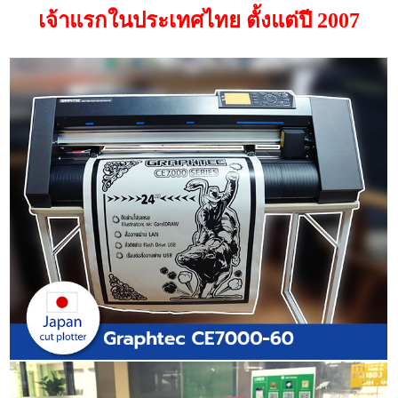
เจ้าแรกในประเทศไทย ตั้งแต่ปี 2007