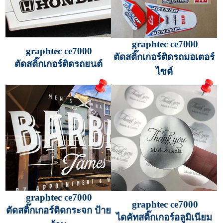
graphtec ce7000
graphtec ce7000
ตัดสติ๊กเกอร์ติดรถมอเตอร์
ตัดสติ๊กเกอร์ติดรถยนต์
ไซต์
graphtec ce7000
graphtec ce7000
ตัดสติ๊กเกอร์ติดกระจก ป้าย
ไดคัทสติ๊กเกอร์อลูมิเนียม