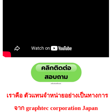
เราคือ ตัวแทนจำหน่ายอย่างเป็นทางการ
จาก graphtec corporation Japan