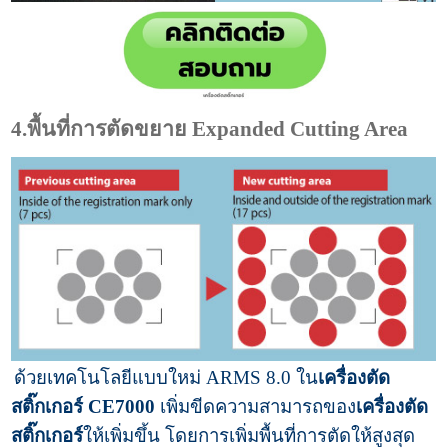
4.พื้นที่การตัดขยาย Expanded Cutting Area
ด้วยเทคโนโลยีแบบใหม่ ARMS 8.0 ใน
เครื่องตัด
สติ๊กเกอร์ CE7000
เพิ่มขีดความสามารถของ
เครื่องตัด
สติ๊กเกอร์
ให้เพิ่มขึ้น โดยการเพิ่มพื้นที่การตัดให้สูงสุด