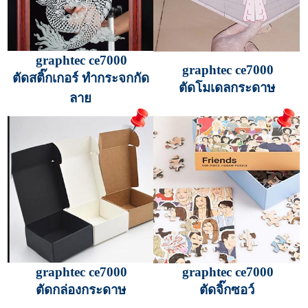
graphtec ce7000
graphtec ce7000
ตัดสติ๊กเกอร์ ทำกระจกกัด
ตัดโมเดลกระดาษ
ลาย
graphtec ce7000
graphtec ce7000
ตัดกล่องกระดาษ
ตัดจิ๊กซอว์