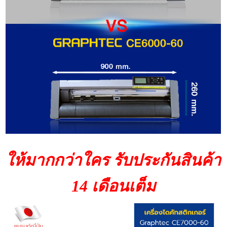
ให้มากกว่าใคร รับประกันสินค้า
14 เดือนเต็ม