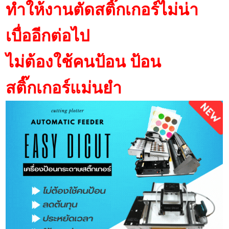
ทำให้งานตัดสติ๊กเกอร์ไม่น่า
เบื่ออีกต่อไป
ไม่ต้องใช้คนป้อน ป้อน
สติ๊กเกอร์แม่นยำ