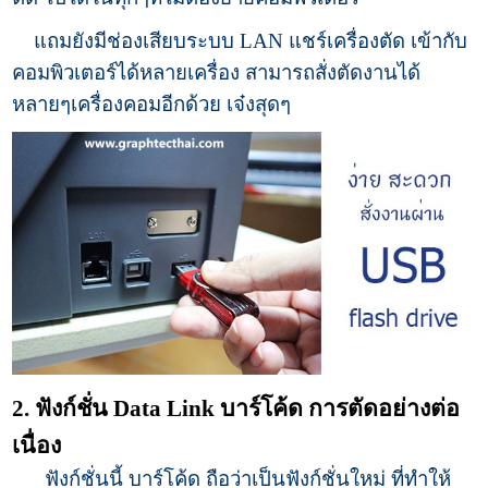
แถมยังมีช่องเสียบระบบ LAN แชร์เครื่องตัด เข้ากับ
คอมพิวเตอร์ได้หลายเครื่อง สามารถสั่งตัดงานได้
หลายๆเครื่องคอมอีกด้วย เจ๋งสุดๆ
2. ฟังก์ชั่น Data Link บาร์โค้ด การตัดอย่างต่อ
เนื่อง
ฟังก์ชั่นนี้ บาร์โค้ด ถือว่าเป็นฟังก์ชั่นใหม่ ที่ทำให้