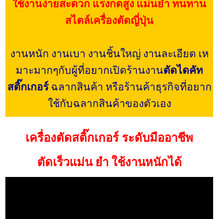
ใช้งานง่ายสะดวก แรงกดสูง แม่นยำ ทนทาน
สไตล์เครื่องตัดญี่ปุ่น
งานหนัก งานเบา งานชิ้นใหญ่ งานละเอียด เห
มาะมากๆกับผู้ที่อยากเปิดร้านงาน
ตัดไดคัท
สติ๊กเกอร์
ฉลากสินค้า หรือร้านค้าธุรกิจที่อยาก
ใช้กับฉลากสินค้าของตัวเอง
เครื่องตัดสติ๊กเกอร์ ระดับมืออาชีพ
ตัดเร็วแม่น ยำ ใช้งานหนักได้