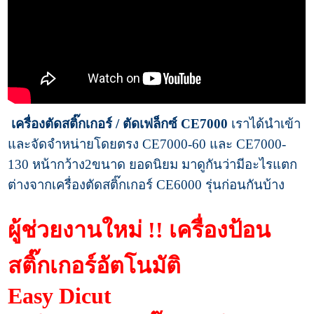
เครื่องตัดสติ๊กเกอร์ / ตัดเฟล็กซ์ CE7000
เราได้นำเข้า
และจัดจำหน่ายโดยตรง CE7000-60 และ CE7000-
130 หน้ากว้าง2ขนาด ยอดนิยม มาดูกันว่ามีอะไรแตก
ต่างจากเครื่องตัดสติ๊กเกอร์ CE6000 รุ่นก่อนกันบ้าง
ผู้ช่วยงานใหม่ !! เครื่องป้อน
สติ๊กเกอร์อัตโนมัติ
Easy Dicut