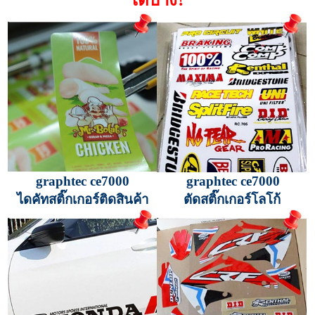
ได้บ้าง?
graphtec ce7000
graphtec ce7000
ไดคัทสติ๊กเกอร์ติดสินค้า
ตัดสติ๊กเกอร์โลโก้