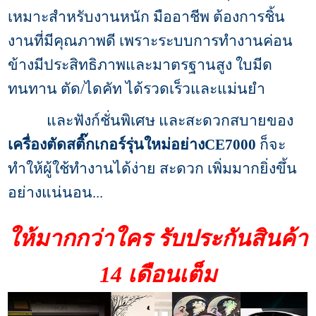
เหมาะสำหรับงานหนัก มืออาชีพ ต้องการชิ้น
งานที่มีคุณภาพดี เพราะระบบการทำงานค่อน
ข้างมีประสิทธิภาพและมาตรฐานสูง ใบมีด
ทนทาน ตัด/ไดคัท ได้รวดเร็วและแม่นยำ
และฟังก์ชั่นพิเศษ และสะดวกสบายของ
เครื่องตัดสติ๊กเกอร์รุ่นใหม่อย่างCE7000
ก็จะ
ทำให้ผู้ใช้ทำงานได้ง่าย สะดวก เพิ่มมากยิ่งขึ้น
อย่างแน่นอน...
ให้มากกว่าใคร รับประกันสินค้า
14 เดือนเต็ม