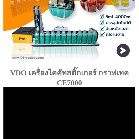
VDO เครื่องไดคัทสติ๊กเกอร์ กราฟเทค
CE7000