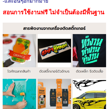
-และอื่นๆอีกมากมาย
สอนการใช้งานฟรี ไม่จำเป็นต้องมีพื้นฐาน