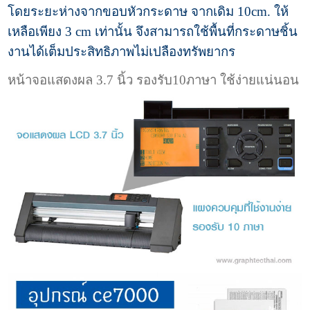
โดยระยะห่างจากขอบหัวกระดาษ จากเดิม 10cm. ให้
เหลือเพียง 3 cm เท่านั้น จึงสามารถใช้พื้นที่กระดาษชิ้น
งานได้เต็มประสิทธิภาพไม่เปลืองทรัพยากร
หน้าจอแสดงผล 3.7 นิ้ว รองรับ10ภาษา ใช้ง่ายแน่นอน