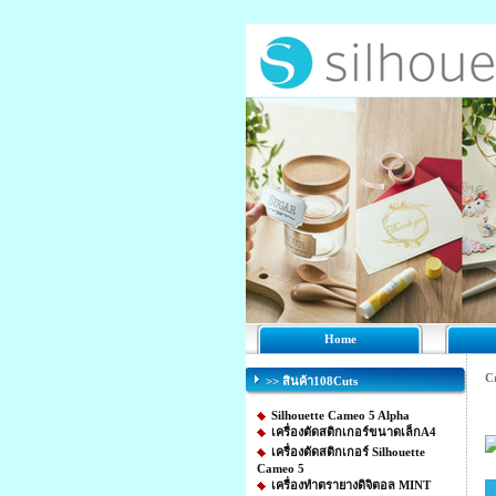
Home
C
>> สินค้า108Cuts
Silhouette Cameo 5 Alpha
เครื่องตัดสติกเกอร์ขนาดเล็กA4
เครื่องตัดสติกเกอร์ Silhouette
Cameo 5
เครื่องทำตรายางดิจิตอล MINT