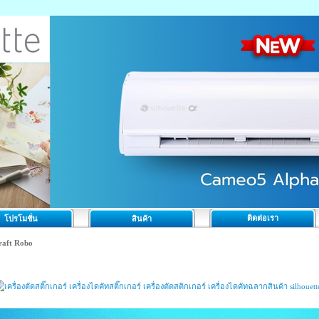
ติดต่อเรา
โปรโมชั่น
สินค้า
raft Robo