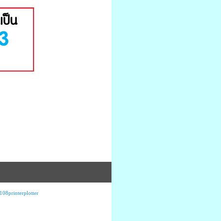
108printerplotter