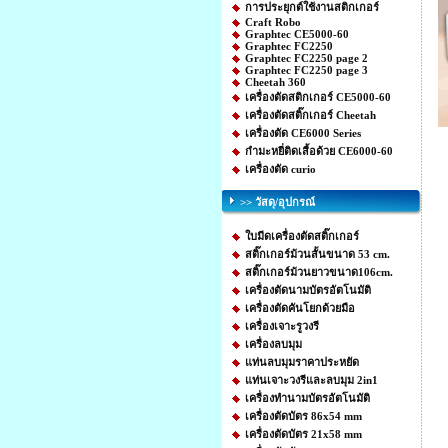
การประยุกต์ใช้งานสติกเกอร์
Craft Robo
Graphtec CE5000-60
Graphtec FC2250
Graphtec FC2250 page 2
Graphtec FC2250 page 3
Cheetah 360
เครื่องตัดสติกเกอร์ CE5000-60
เครื่องตัดสติ๊กเกอร์ Cheetah
เครื่องตัด CE6000 Series
กำมะหยี่ติดเสื้อด้วย CE6000-60
เครื่องตัด curio
>> วัสดุ/อุปกรณ์
ใบมีดเครื่องตัดสติ๊กเกอร์
สติ๊กเกอร์ม้วนสั้นขนาด 53 cm.
สติ๊กเกอร์ม้วนยาวขนาด106cm.
เครื่องตัดนามบัตรอัตโนมัติ
เครื่องตัดคันโยกด้วยมือ
เครื่องเจาะรูวงรี
เครื่องลบมุม
แท่นลบมุมราคาประหยัด
แท่นเจาะวงรีและลบมุม 2in1
เครื่องทำนามบัตรอัตโนมัติ
เครื่องตัดบัตร 86x54 mm
เครื่องตัดบัตร 21x58 mm