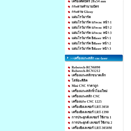
เครื่องตัดบัตร 28x54 mm
กระดาษทำนามบัตร
กระดาษ Glossy
แผ่นโรว์มาร์ค
แผ่นโรว์มาร์ค แกะcnc หน้า 1
แผ่นโรว์มาร์ค แกะcnc หน้า 2
แผ่นโรว์มาร์ค แกะcnc หน้า 3
แผ่นโรว์มาร์ค ยิงlaser หน้า 1
แผ่นโรว์มาร์ค ยิงlaser หน้า 2
แผ่นโรว์มาร์ค ยิงlaser หน้า 3
>>เครื่องแกะสลัก cnc-laser
Robotech-RCN6090
Robotech-RCN1212
เครื่องแกะสลักขนาดเล็ก
โล่ห์อะคีลิค
Mini CNC ราคาถูก
เครื่องแกะสลักจิ๋วโฉมใหม่
เครื่องแกะสลัก CNC
เครื่องแกะ CNC 1225
เครื่องยิงเลเซอร์ LRT-3050
เครื่องยิงเลเซอร์ LRT-1390
การประยุกต์เลเซอร์ ใช้งาน 1
การประยุกต์ เลเซอร์ ใช้งาน 2
เครื่องยิงเลเซอร์ LRT-3050M