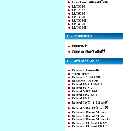
Fiber Laser แกะลสักโลหะ
LRT3040
LRT2022
LRT6090
LRT3050
LRT3050H
LRT4060
LRT4060H
>> สัมมนาฟรี !!
สัมมนาฟรี!
สัมมนาอาชีพฟรี คลิกที่นี่!!
>>เครื่องตัดสินค้าเก่า
Robotech Controller
Magic Trace
Robotech 1350 USB
Robotech 720 USB
Roland EGX-600/400
Roland EGX-20
Roland MDX-20/15
Roland LPX-1200
Roland EGX-30
Roland JWX-10 จิวเวอร์รี่
Roland MDX-40 จิวเวอร์รี่
Robotech Diecut Master
Robotech Diecut Master
Robotech Diecut Master P2
Robotech Flatbed FB-SV
Robotech Flatbed FB-CB